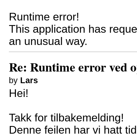
Runtime error!
This application has reque
an unusual way.
Re: Runtime error ved o
by
Lars
Hei!
Takk for tilbakemelding!
Denne feilen har vi hatt tid