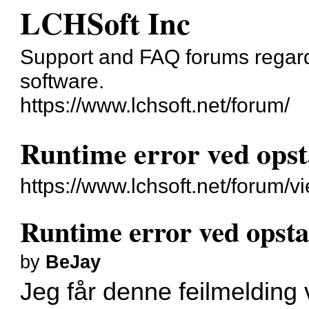
LCHSoft Inc
Support and FAQ forums regard
software.
https://www.lchsoft.net/forum/
Runtime error ved opst
https://www.lchsoft.net/forum/
Runtime error ved opsta
by
BeJay
Jeg får denne feilmelding 