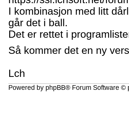
I kombinasjon med litt dårl
går det i ball.
Det er rettet i programliste
Så kommer det en ny vers
Lch
Powered by
phpBB
® Forum Software © 